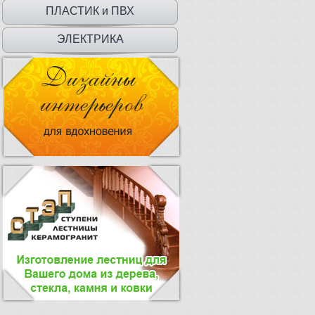
ДВЕРЦЫ
ПЛАСТИК и ПВХ
ЭЛЕКТРИКА