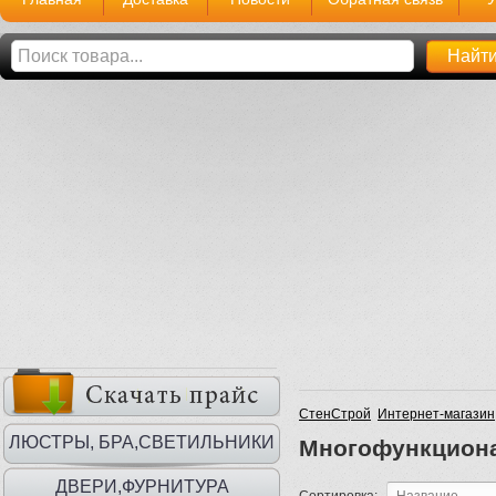
СтенСтрой
Интернет-магазин
ЛЮСТРЫ, БРА,СВЕТИЛЬНИКИ
Многофункцион
ДВЕРИ,ФУРНИТУРА