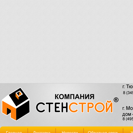
Главная
Доставка
Новости
Обратная связь
У