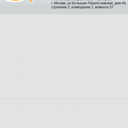
г. Москва, ул.Большая Переяславская, дом 46,
строение 2, помещение 1, комната 37