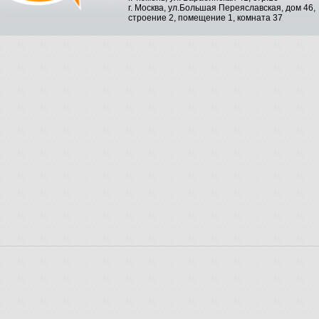
г. Москва, ул.Большая Переяславская, дом 46,
строение 2, помещение 1, комната 37