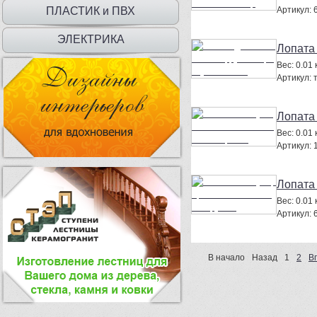
ДВЕРЦЫ
ПЛАСТИК и ПВХ
Артикул:
ЭЛЕКТРИКА
Лопата 
Вес:
0.01 к
Артикул:
Лопата 
Вес:
0.01 к
Артикул:
Лопата 
Вес:
0.01 к
Артикул:
В начало
Назад
1
2
В