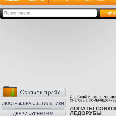
СтенСтрой
Интернет-магазин
СНЕГОВЫЕ, ЛОМЫ-ЛЕДОРУБ
ЛЮСТРЫ, БРА,СВЕТИЛЬНИКИ
ЛОПАТЫ СОВКО
ЛЕДОРУБЫ
ДВЕРИ,ФУРНИТУРА