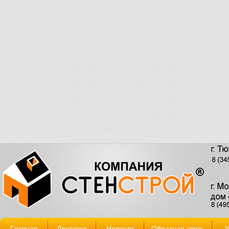
Главная
Доставка
Новости
Обратная связь
У