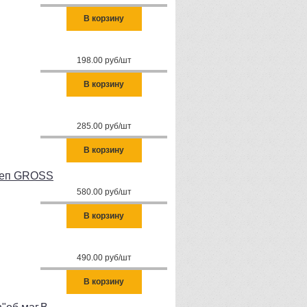
В корзину
198.00 руб/шт
В корзину
285.00 руб/шт
В корзину
ацеп GROSS
580.00 руб/шт
В корзину
490.00 руб/шт
В корзину