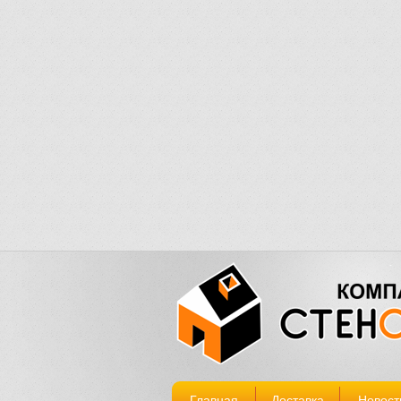
Главная
Доставка
Новост