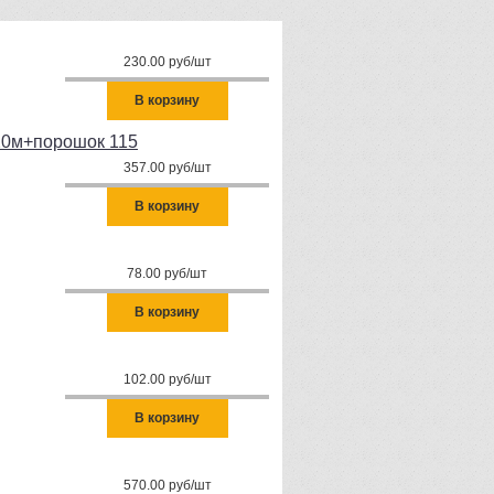
230.00 руб/шт
В корзину
20м+порошок 115
357.00 руб/шт
В корзину
78.00 руб/шт
В корзину
102.00 руб/шт
В корзину
570.00 руб/шт