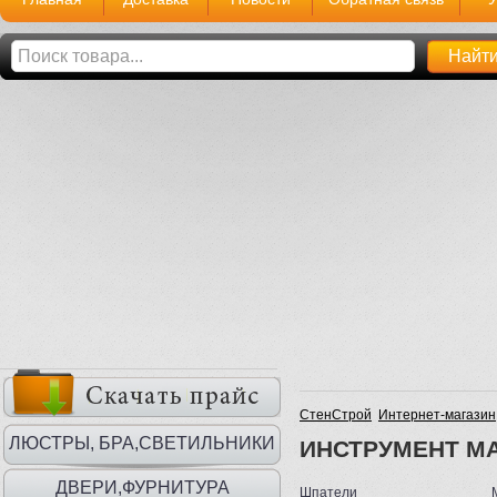
СтенСтрой
Интернет-магазин
ЛЮСТРЫ, БРА,СВЕТИЛЬНИКИ
ИНСТРУМЕНТ М
ДВЕРИ,ФУРНИТУРА
Шпатели