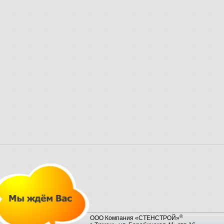
®
ООО Компания «СТЕНСТРОЙ»