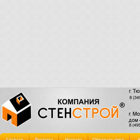
Главная
Доставка
Новости
Обратная связь
У