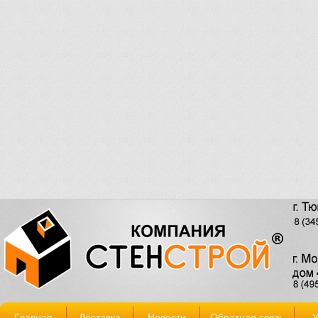
Главная
Доставка
Новости
Обратная связь
У