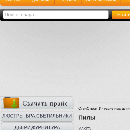
СтенСтрой
Интернет-магазин
ЛЮСТРЫ, БРА,СВЕТИЛЬНИКИ
Пилы
ДВЕРИ,ФУРНИТУРА
MAKITA