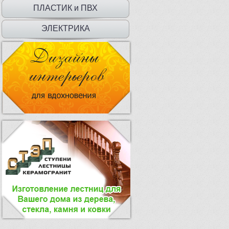
ДВЕРЦЫ
ПЛАСТИК и ПВХ
ЭЛЕКТРИКА