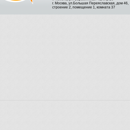
г. Москва, ул.Большая Переяславская, дом 46,
строение 2, помещение 1, комната 37