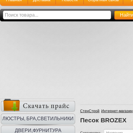
СтенСтрой
Интернет-магазин
ЛЮСТРЫ, БРА,СВЕТИЛЬНИКИ
Песок BROZEX
ДВЕРИ,ФУРНИТУРА