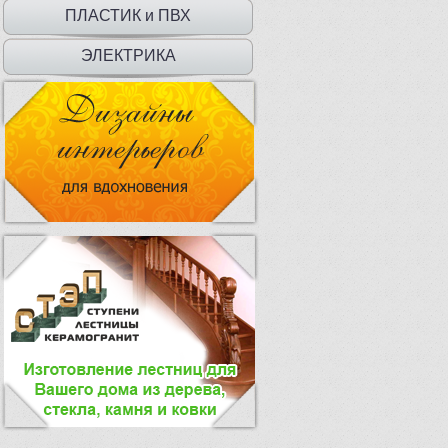
ДВЕРЦЫ
ПЛАСТИК и ПВХ
ЭЛЕКТРИКА