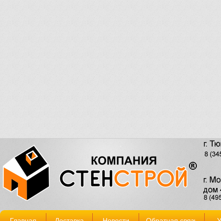
Главная
Доставка
Новости
Обратная связь
У