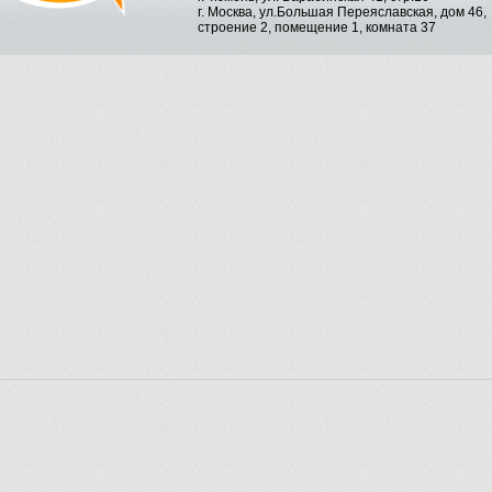
г. Москва, ул.Большая Переяславская, дом 46,
строение 2, помещение 1, комната 37