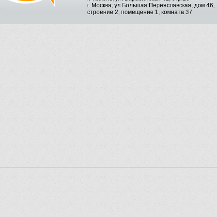
г. Москва, ул.Большая Переяславская, дом 46,
строение 2, помещение 1, комната 37