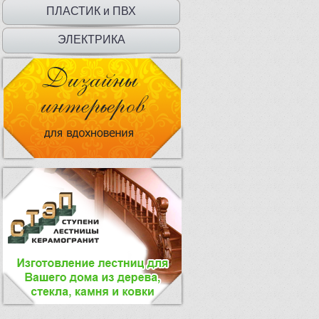
ДВЕРЦЫ
ПЛАСТИК и ПВХ
ЭЛЕКТРИКА