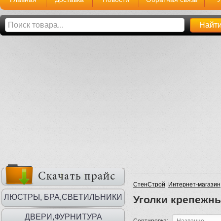
СтенСтрой
Интернет-магазин
ЛЮСТРЫ, БРА,СВЕТИЛЬНИКИ
Уголки крепежн
ДВЕРИ,ФУРНИТУРА