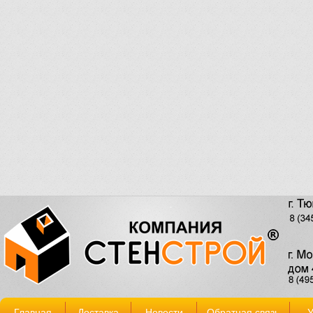
Главная
Доставка
Новости
Обратная связь
У