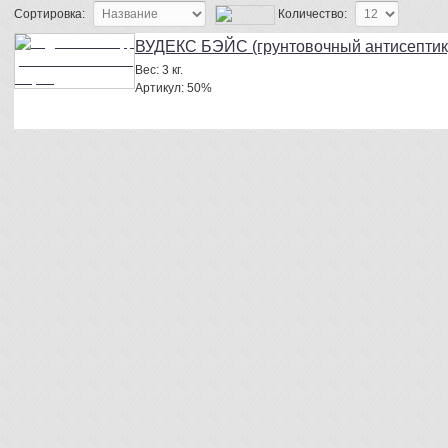
Сортировка:
Количество:
ВУДЕКС БЭЙС (грунтовочный антисептик
Вес:
3 кг.
Артикул:
50%