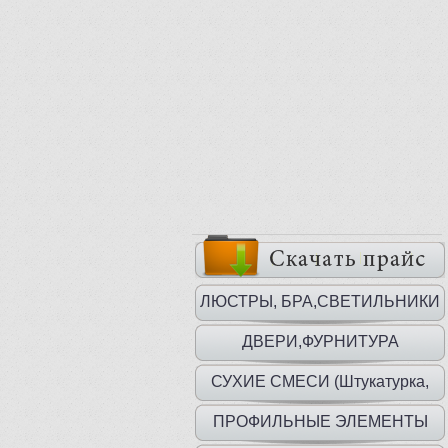
ЛЮСТРЫ, БРА,СВЕТИЛЬНИКИ
ДВЕРИ,ФУРНИТУРА
СУХИЕ СМЕСИ (Штукатурка,
шпаклевка, клей)
ПРОФИЛЬНЫЕ ЭЛЕМЕНТЫ