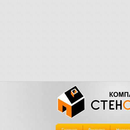
Главная
Доставка
Новост