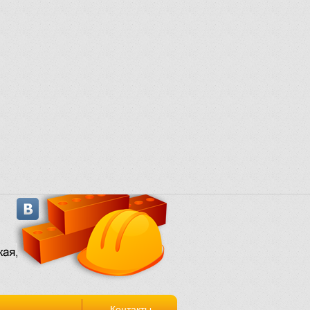
Контакты