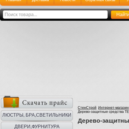
СтенСтрой
Интернет-магазин
Дерево-защитные средства Т
ЛЮСТРЫ, БРА,СВЕТИЛЬНИКИ
Дерево-защитны
ДВЕРИ,ФУРНИТУРА