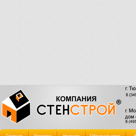
Главная
Доставка
Новости
Обратная связь
У