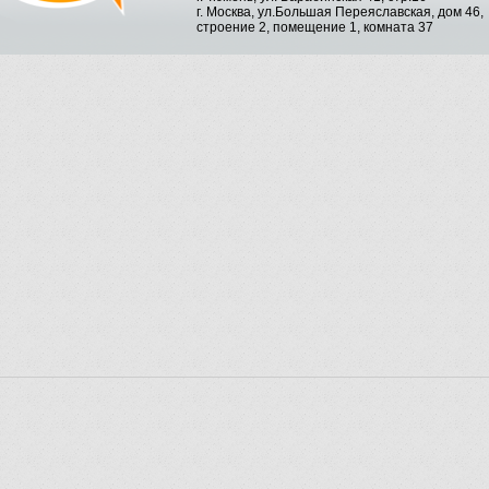
г. Москва, ул.Большая Переяславская, дом 46,
строение 2, помещение 1, комната 37