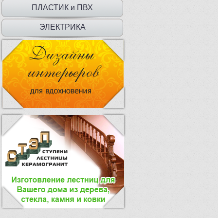
ДВЕРЦЫ
ПЛАСТИК и ПВХ
ЭЛЕКТРИКА