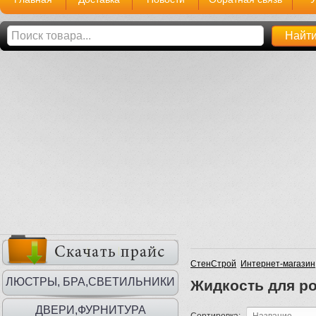
СтенСтрой
Интернет-магазин
ЛЮСТРЫ, БРА,СВЕТИЛЬНИКИ
Жидкость для р
ДВЕРИ,ФУРНИТУРА