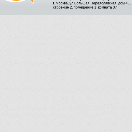
г. Москва, ул.Большая Переяславская, дом 46,
строение 2, помещение 1, комната 37