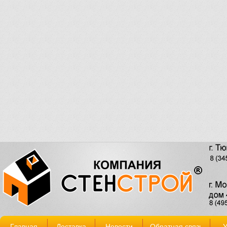
Главная
Доставка
Новости
Обратная связь
У