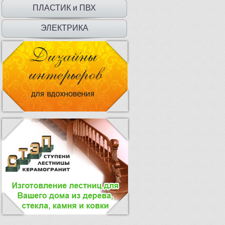
ДВЕРЦЫ
ПЛАСТИК и ПВХ
ЭЛЕКТРИКА