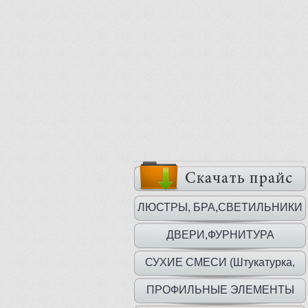
ЛЮСТРЫ, БРА,СВЕТИЛЬНИКИ
ДВЕРИ,ФУРНИТУРА
СУХИЕ СМЕСИ (Штукатурка,
шпаклевка, клей)
ПРОФИЛЬНЫЕ ЭЛЕМЕНТЫ