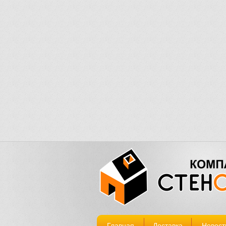
Главная
Доставка
Новост