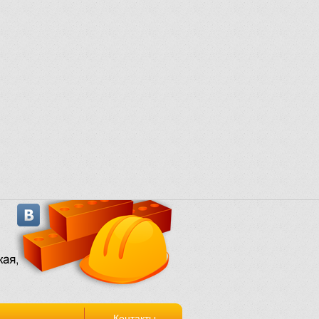
Контакты