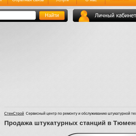
СтенСтрой
Сервисный центр по ремонту и обслуживанию штукатурной те
Продажа штукатурных станций в Тюмен